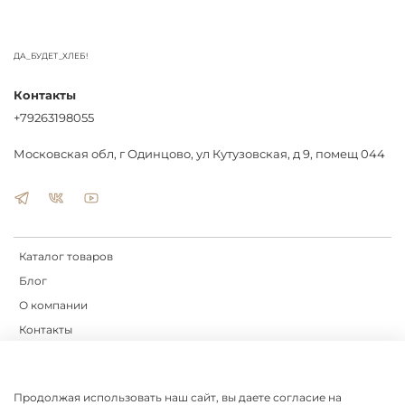
ДА_БУДЕТ_ХЛЕБ!
Контакты
+79263198055
Московская обл, г Одинцово, ул Кутузовская, д 9, помещ 044
Каталог товаров
Блог
О компании
Контакты
Доставка
Оплата
Продолжая использовать наш сайт, вы даете согласие на