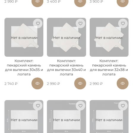
2 990 ₽
3 400 ₽
3 900 ₽
Нет в наличии
Нет в наличии
Нет в наличии
Комплект:
Комплект:
Комплект:
пекарский камень
пекарский камень
пекарский камень
для выпечки 30х35 и
для выпечки 30х40 и
для выпечки 32х38 и
лопата
лопата
лопата
2 740 ₽
2 990 ₽
2 990 ₽
Нет в наличии
Нет в наличии
Нет в наличии