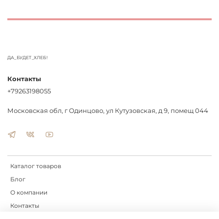
ДА_БУДЕТ_ХЛЕБ!
Контакты
+79263198055
Московская обл, г Одинцово, ул Кутузовская, д 9, помещ 044
Каталог товаров
Блог
О компании
Контакты
Доставка