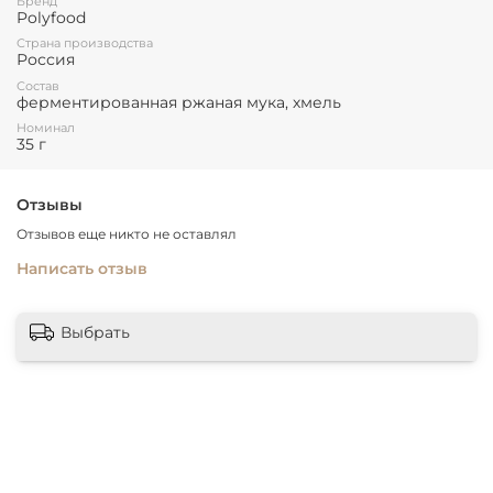
Бренд
Polyfood
Страна производства
Россия
Состав
ферментированная ржаная мука, хмель
Номинал
35 г
Отзывы
Отзывов еще никто не оставлял
Написать отзыв
Выбрать