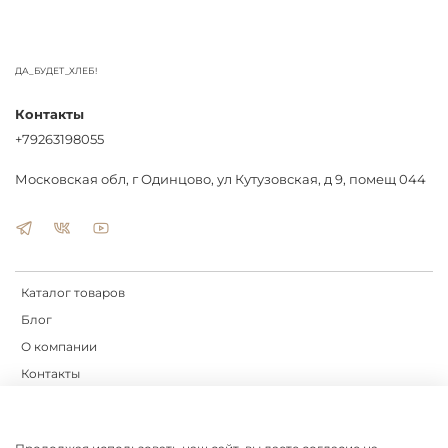
ДА_БУДЕТ_ХЛЕБ!
Контакты
+79263198055
Московская обл, г Одинцово, ул Кутузовская, д 9, помещ 044
Каталог товаров
Блог
О компании
Контакты
Доставка
Оплата