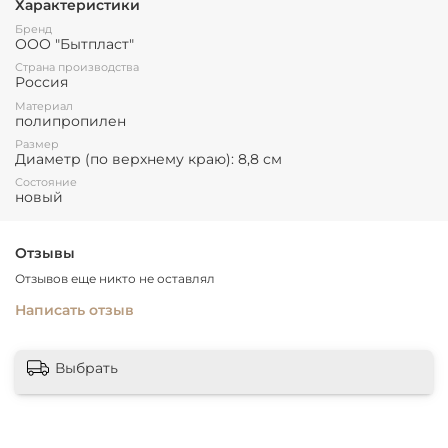
Характеристики
Бренд
ООО "Бытпласт"
Страна производства
Россия
Материал
полипропилен
Размер
Диаметр (по верхнему краю): 8,8 см
Состояние
новый
Отзывы
Отзывов еще никто не оставлял
Написать отзыв
Выбрать