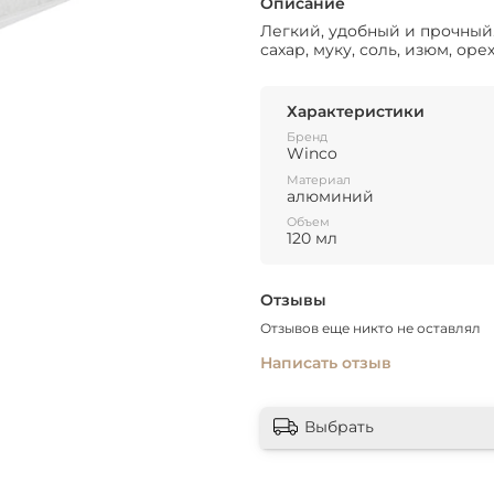
Описание
Легкий, удобный и прочный.
сахар, муку, соль, изюм, ор
Характеристики
Бренд
Winco
Материал
алюминий
Объем
120 мл
Отзывы
Отзывов еще никто не оставлял
Написать отзыв
Выбрать