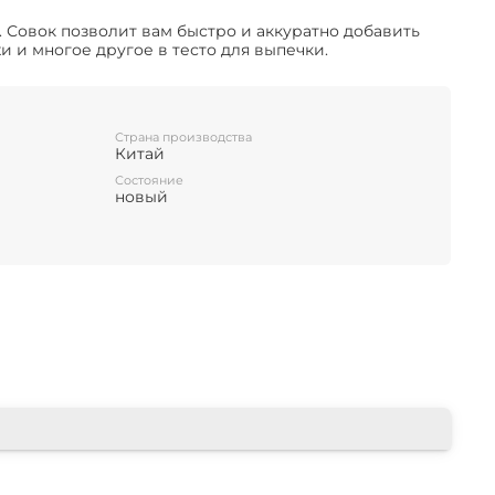
 Совок позволит вам быстро и аккуратно добавить
ехи и многое другое в тесто для выпечки.
Страна производства
Китай
Состояние
новый