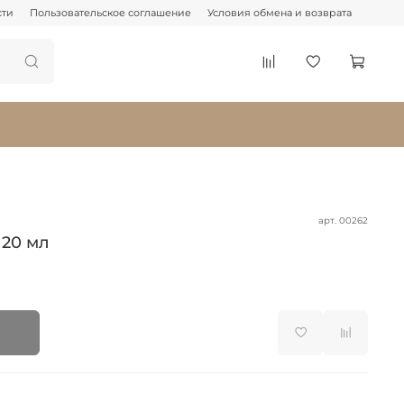
сти
Пользовательское соглашение
Условия обмена и возврата
арт.
00262
20 мл