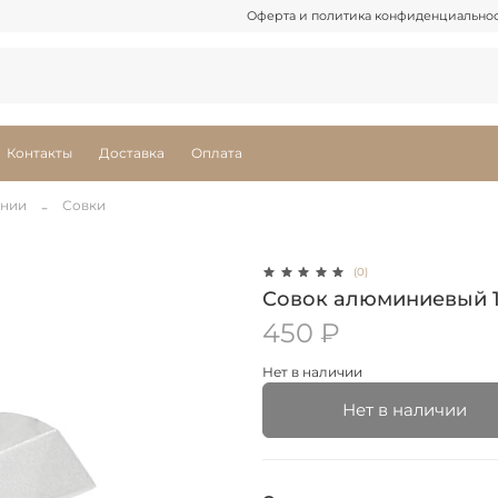
Оферта и политика конфиденциально
Контакты
Доставка
Оплата
ении
Совки
(0)
Совок алюминиевый 1
450 ₽
Нет в наличии
Нет в наличии