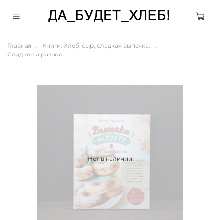
Главная
Книги. Хлеб, сыр, сладкая выпечка.
Сладкое и разное
Нет в наличии