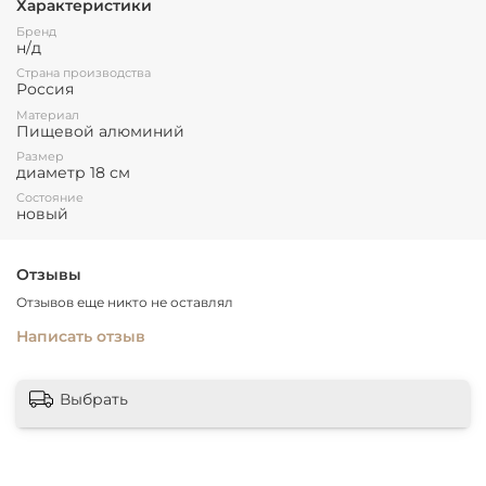
Характеристики
Бренд
н/д
Страна производства
Россия
Материал
Пищевой алюминий
Размер
диаметр 18 см
Состояние
новый
Отзывы
Отзывов еще никто не оставлял
Написать отзыв
Выбрать