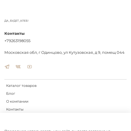
ДА_БУДЕТ_ХЛЕБ!
Контакты
+79263198055
Московская обл, г Одинцово, ул Кутузовская, д 9, помещ 044
Каталог товаров
Блог
О компании
Контакты
Доставка
Оплата