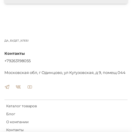
ДА_БУДЕТ_ХЛЕБ!
Контакты
+79263198055
Московская обл, г Одинцово, ул Кутузовская, д 9, помещ 044
Каталог товаров
Блог
О компании
Контакты