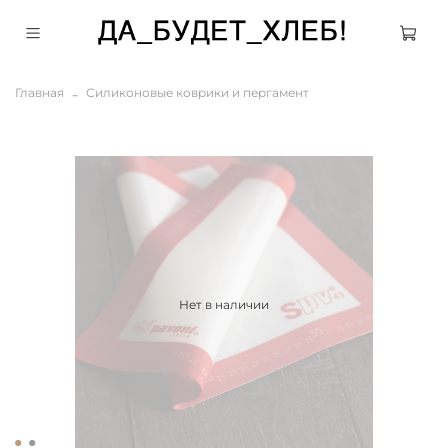
Главная
Силиконовые коврики и пергамент
Нет в наличии