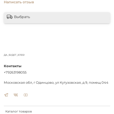
Написать отзыв
Выбрать
ДА_БУДЕТ_ХЛЕБ!
Контакты
+79263198055
Московская обл, г Одинцово, ул Кутузовская, д 9, помещ 044
Каталог товаров