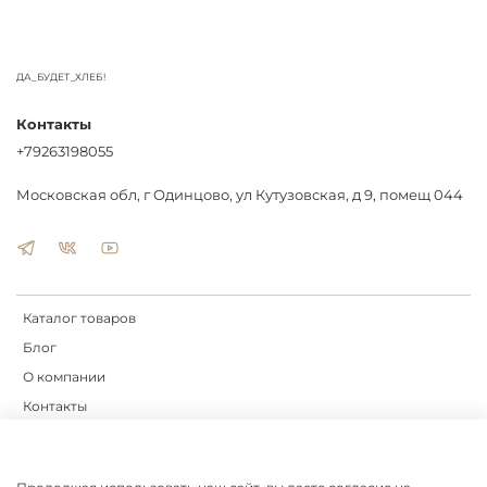
ДА_БУДЕТ_ХЛЕБ!
Контакты
+79263198055
Московская обл, г Одинцово, ул Кутузовская, д 9, помещ 044
Каталог товаров
Блог
О компании
Контакты
Доставка
Оплата