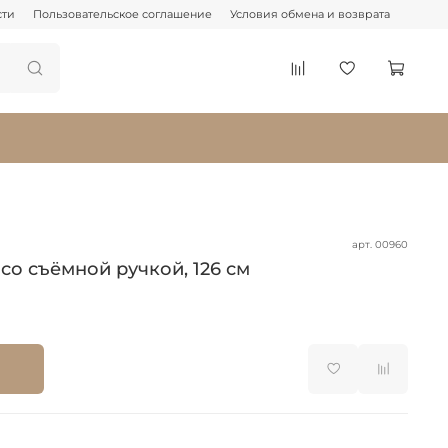
сти
Пользовательское соглашение
Условия обмена и возврата
арт.
00960
о съёмной ручкой, 126 см