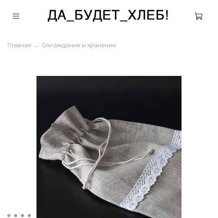
Главная
Охлаждение и хранение