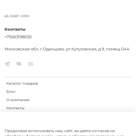
ДА_БУДЕТ_ХЛЕБ!
Контакты
+79263198055
Московская обл, г Одинцово, ул Кутузовская, д 9, помещ 044
Каталог товаров
Блог
О компании
Контакты
Доставка
Оплата
Продолжая использовать наш сайт, вы даете согласие на