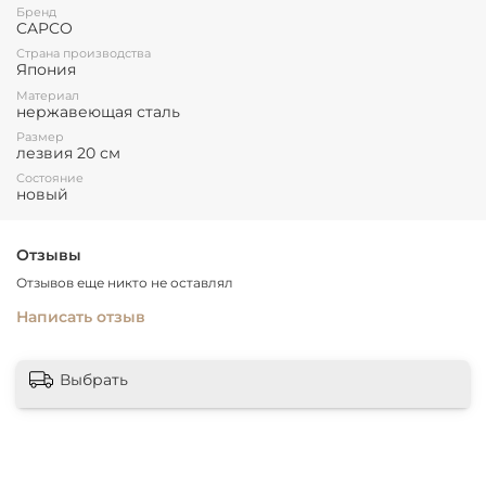
Бренд
CAPCO
Страна производства
Япония
Материал
нержавеющая сталь
Размер
лезвия 20 см
Состояние
новый
Отзывы
Отзывов еще никто не оставлял
Написать отзыв
Выбрать