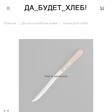
Главная
Доски и хлебные ножи
Ножи для хлеба
Нет в наличии