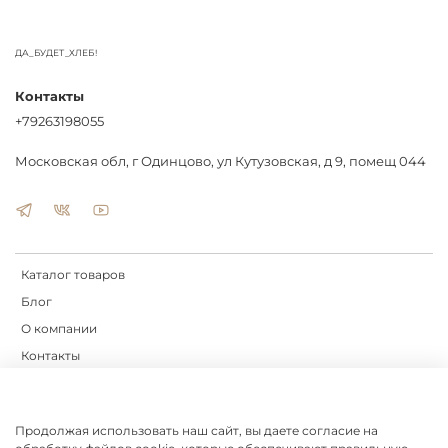
ДА_БУДЕТ_ХЛЕБ!
Контакты
+79263198055
Московская обл, г Одинцово, ул Кутузовская, д 9, помещ 044
Каталог товаров
Блог
О компании
Контакты
Доставка
Оплата
Продолжая использовать наш сайт, вы даете согласие на