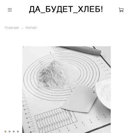
Главная
Китай