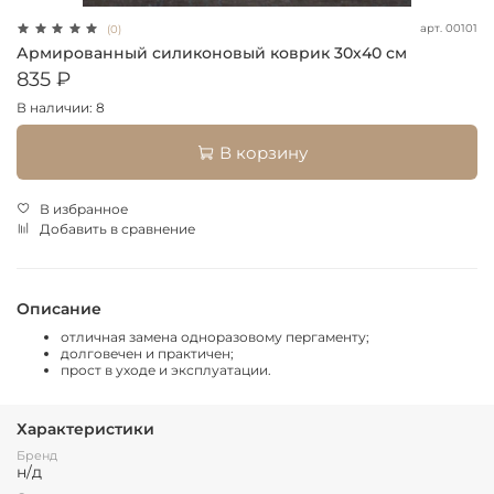
арт.
00101
(0)
Армированный силиконовый коврик 30х40 см
835 ₽
В наличии: 8
В корзину
В избранное
Добавить в сравнение
Описание
отличная замена одноразовому пергаменту;
долговечен и практичен;
прост в уходе и эксплуатации.
Характеристики
Бренд
н/д