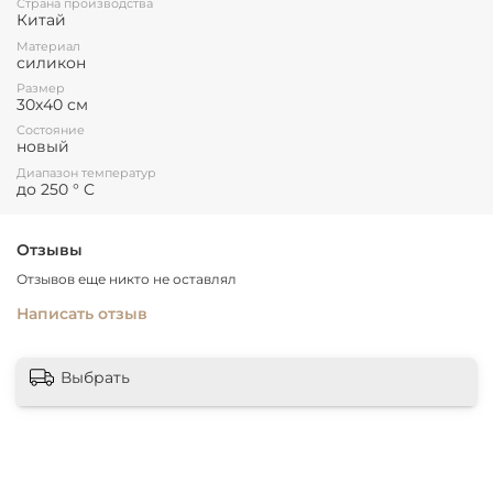
Страна производства
Китай
Материал
силикон
Размер
30х40 см
Состояние
новый
Диапазон температур
до 250 ° C
Отзывы
Отзывов еще никто не оставлял
Написать отзыв
Выбрать