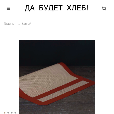
Главная
Китай