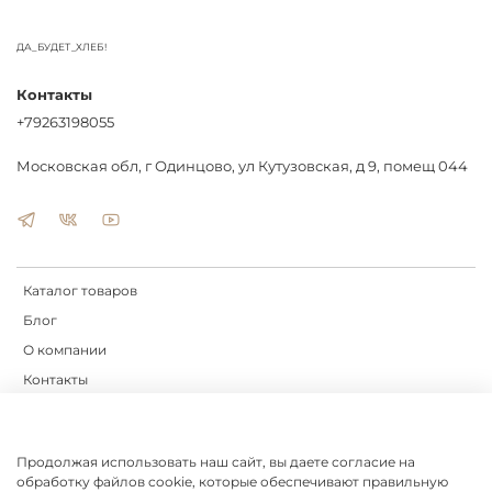
ДА_БУДЕТ_ХЛЕБ!
Контакты
+79263198055
Московская обл, г Одинцово, ул Кутузовская, д 9, помещ 044
Каталог товаров
Блог
О компании
Контакты
Доставка
Оплата
Продолжая использовать наш сайт, вы даете согласие на
обработку файлов cookie, которые обеспечивают правильную
Оферта и политика конфиденциальности