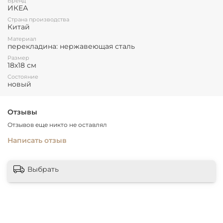
Бренд
ИКЕА
Страна производства
Китай
Материал
перекладина: нержавеющая сталь
Размер
18х18 см
Состояние
новый
Отзывы
Отзывов еще никто не оставлял
Написать отзыв
Выбрать