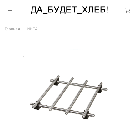
Главная
ИКЕА