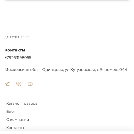
ДА_БУДЕТ_ХЛЕБ!
Контакты
+79263198055
Московская обл, г Одинцово, ул Кутузовская, д 9, помещ 044
Каталог товаров
Блог
О компании
Контакты