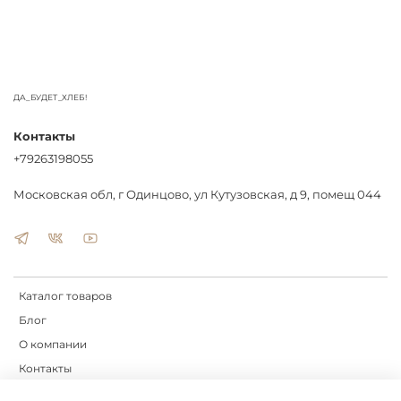
ДА_БУДЕТ_ХЛЕБ!
Контакты
+79263198055
Московская обл, г Одинцово, ул Кутузовская, д 9, помещ 044
Каталог товаров
Блог
О компании
Контакты
Доставка