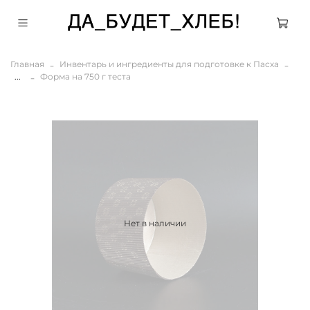
Главная
Инвентарь и ингредиенты для подготовке к Пасха
...
Форма на 750 г теста
Нет в наличии