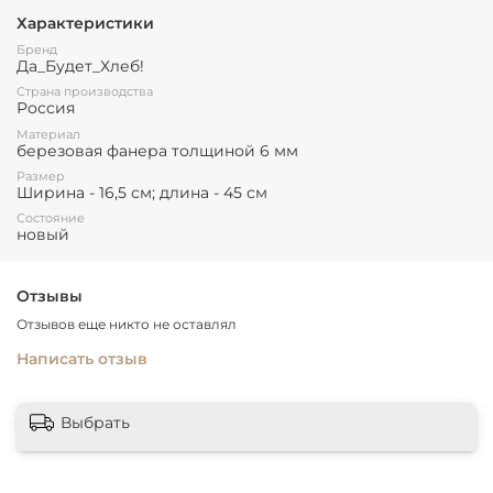
Характеристики
Бренд
Да_Будет_Хлеб!
Страна производства
Россия
Материал
березовая фанера толщиной 6 мм
Размер
Ширина - 16,5 см; длина - 45 см
Состояние
новый
Отзывы
Отзывов еще никто не оставлял
Написать отзыв
Выбрать